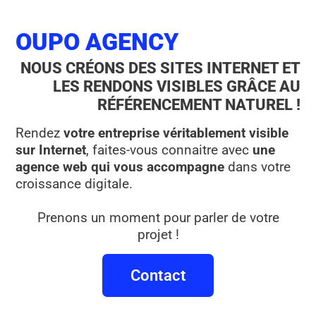
OUPO AGENCY
NOUS CRÉONS DES SITES INTERNET ET
LES RENDONS VISIBLES GRÂCE AU
RÉFÉRENCEMENT NATUREL !
Rendez
votre entreprise véritablement visible
sur Internet
, faites-vous connaitre avec
une
agence web qui vous accompagne
dans votre
croissance digitale.
Prenons un moment pour parler de votre
projet !
Contact