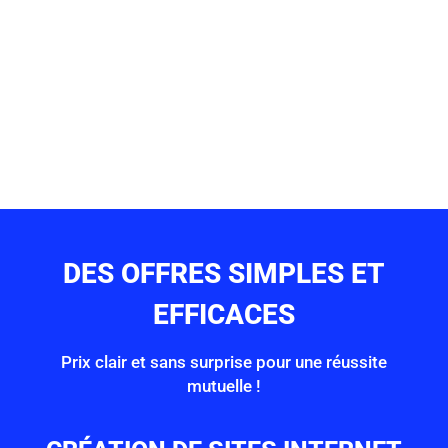
DES OFFRES SIMPLES ET
EFFICACES
Prix clair et sans surprise pour une réussite
mutuelle !